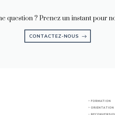
e question ? Prenez un instant pour no
CONTACTEZ-NOUS
FORMATION
ORIENTATION
RECONVERSIO