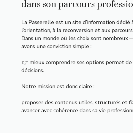
dans son parcours professi
La Passerelle est un site d’information dédié à
l’orientation, à la reconversion et aux parcours
Dans un monde où les choix sont nombreux —
avons une conviction simple :
👉 mieux comprendre ses options permet de 
décisions.
Notre mission est donc claire :
proposer des contenus utiles, structurés et f
avancer avec cohérence dans sa vie profession