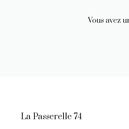
Vous avez un
La Passerelle 74