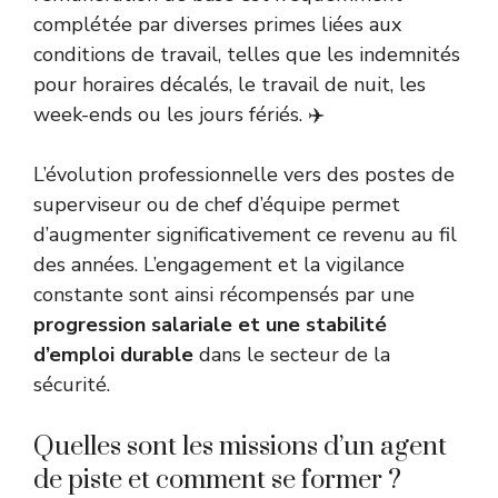
complétée par diverses primes liées aux
conditions de travail, telles que les indemnités
pour horaires décalés, le travail de nuit, les
week-ends ou les jours fériés. ✈️
L’évolution professionnelle vers des postes de
superviseur ou de chef d’équipe permet
d’augmenter significativement ce revenu au fil
des années. L’engagement et la vigilance
constante sont ainsi récompensés par une
progression salariale et une stabilité
d’emploi durable
dans le secteur de la
sécurité.
Quelles sont les missions d’un agent
de piste et comment se former ?