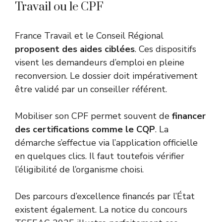
Travail ou le CPF
France Travail et le Conseil Régional
proposent des aides ciblées
. Ces dispositifs
visent les demandeurs d’emploi en pleine
reconversion. Le dossier doit impérativement
être validé par un conseiller référent.
Mobiliser son CPF permet souvent de
financer
des certifications comme le CQP
. La
démarche s’effectue via l’application officielle
en quelques clics. Il faut toutefois vérifier
l’éligibilité de l’organisme choisi.
Des parcours d’excellence financés par l’État
existent également. La notice du
concours