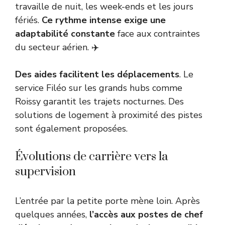
travaille de nuit, les week-ends et les jours
fériés.
Ce rythme intense exige une
adaptabilité constante
face aux contraintes
du secteur aérien. ✈️
Des aides facilitent les déplacements
. Le
service Filéo sur les grands hubs comme
Roissy garantit les trajets nocturnes. Des
solutions de logement à proximité des pistes
sont également proposées.
Évolutions de carrière vers la
supervision
L’entrée par la petite porte mène loin. Après
quelques années,
l’accès aux postes de chef