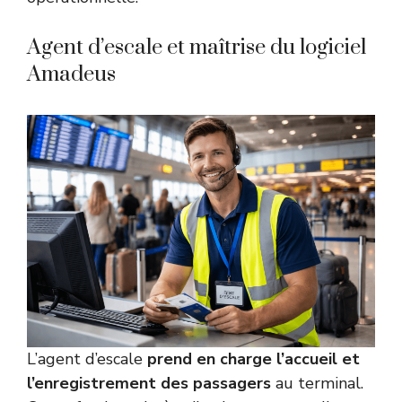
Agent d’escale et maîtrise du logiciel
Amadeus
L’agent d’escale
prend en charge l’accueil et
l’enregistrement des passagers
au terminal.