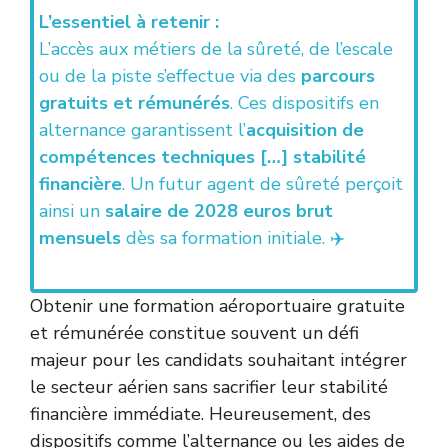
L’essentiel à retenir :
L’accès aux métiers de la sûreté, de l’escale
ou de la piste s’effectue via des
parcours
gratuits et rémunérés
. Ces dispositifs en
alternance garantissent l’
acquisition de
compétences techniques […] stabilité
financière
. Un futur agent de sûreté perçoit
ainsi un
salaire de 2028 euros brut
mensuels
dès sa formation initiale. ✈️
Obtenir une formation aéroportuaire gratuite
et rémunérée constitue souvent un défi
majeur pour les candidats souhaitant intégrer
le secteur aérien sans sacrifier leur stabilité
financière immédiate. Heureusement, des
dispositifs comme l’alternance ou les aides de