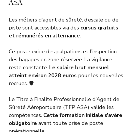
ASA
Les métiers d’agent de sûreté, d’escale ou de
piste sont accessibles via des
cursus gratuits
et rémunérés en alternance
.
Ce poste exige des palpations et l’inspection
des bagages en zone réservée. La vigilance
reste constante.
Le salaire brut mensuel
atteint environ 2028 euros
pour les nouvelles
recrues. 🛡️
Le Titre à Finalité Professionnelle d’Agent de
Sûreté Aéroportuaire (TFP ASA) valide les
compétences.
Cette formation initiale s’avère
obligatoire
avant toute prise de poste
opérationnelle.