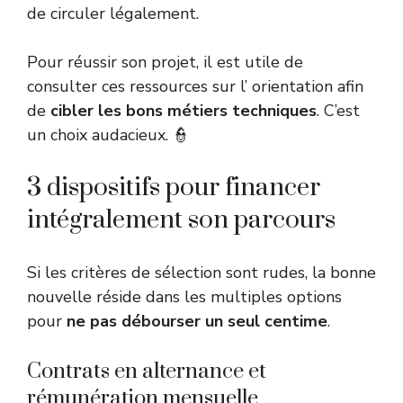
de circuler légalement.
Pour réussir son projet, il est utile de
consulter ces ressources sur l’
orientation
afin
de
cibler les bons métiers techniques
. C’est
un choix audacieux. 👮
3 dispositifs pour financer
intégralement son parcours
Si les critères de sélection sont rudes, la bonne
nouvelle réside dans les multiples options
pour
ne pas débourser un seul centime
.
Contrats en alternance et
rémunération mensuelle