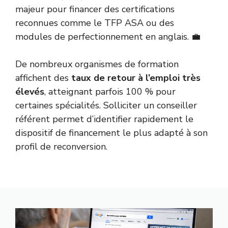
majeur pour financer des certifications
reconnues comme le TFP ASA ou des
modules de perfectionnement en anglais. 💼
De nombreux organismes de formation
affichent des
taux de retour à l’emploi très
élevés
, atteignant parfois 100 % pour
certaines spécialités. Solliciter un conseiller
référent permet d’identifier rapidement le
dispositif de financement le plus adapté à son
profil de reconversion.