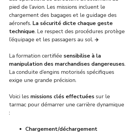
pied de l’avion. Les missions incluent le
chargement des bagages et le guidage des
aéronefs.
La sécurité dicte chaque geste
technique
. Le respect des procédures protège
l’équipage et les passagers au sol. ✈️
La formation certifiée
sensibilise à la
manipulation des marchandises dangereuses
.
La conduite d’engins motorisés spécifiques
exige une grande précision.
Voici les
missions clés effectuées
sur le
tarmac pour démarrer une carrière dynamique
:
Chargement/déchargement