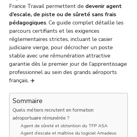
France Travail permettent de
devenir agent
d’escale, de piste ou de sûreté sans frais
pédagogiques
. Ce guide complet détaille les
parcours certifiants et les exigences
réglementaires strictes, incluant le casier
judiciaire vierge, pour décrocher un poste
stable avec une rémunération attractive
garantie dès le premier jour de l’apprentissage
professionnel au sein des grands aéroports
français. ✈️
Sommaire
Quels métiers recrutent en formation
aéroportuaire rémunérée ?
Agent de sûreté et obtention du TFP ASA
Agent d’escale et maîtrise du logiciel Amadeus