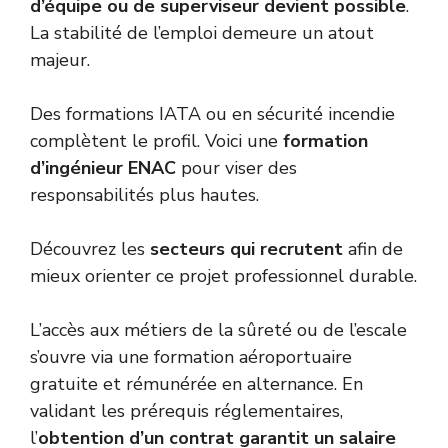
d’équipe ou de superviseur devient possible
.
La stabilité de l’emploi demeure un atout
majeur.
Des formations IATA ou en sécurité incendie
complètent le profil. Voici une
formation
d’ingénieur ENAC
pour viser des
responsabilités plus hautes.
Découvrez les
secteurs qui recrutent
afin de
mieux orienter ce projet professionnel durable.
L’accès aux métiers de la sûreté ou de l’escale
s’ouvre via une formation aéroportuaire
gratuite et rémunérée en alternance. En
validant les prérequis réglementaires,
l’
obtention d’un contrat garantit un salaire