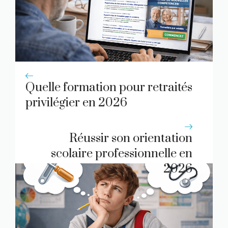
Quelle formation pour retraités
privilégier en 2026
Réussir son orientation
scolaire professionnelle en
2026