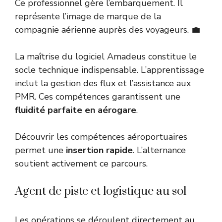
Ce professionnel gère l’embarquement. Il
représente l’image de marque de la
compagnie aérienne auprès des voyageurs. 💼
La maîtrise du logiciel Amadeus constitue le
socle technique indispensable. L’apprentissage
inclut la gestion des flux et l’assistance aux
PMR. Ces compétences garantissent une
fluidité parfaite en aérogare
.
Découvrir les
compétences aéroportuaires
permet une
insertion rapide
. L’alternance
soutient activement ce parcours.
Agent de piste et logistique au sol
Les opérations se déroulent directement au