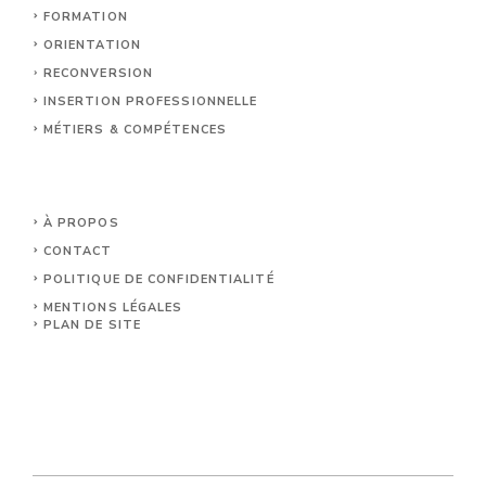
FORMATION
ORIENTATION
RECONVERSION
INSERTION PROFESSIONNELLE
MÉTIERS & COMPÉTENCES
À PROPOS
CONTACT
POLITIQUE DE CONFIDENTIALITÉ
MENTIONS LÉGALES
PLAN DE SITE