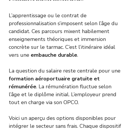
L’apprentissage ou le contrat de
professionnalisation s’imposent selon l’âge du
candidat. Ces parcours mixent habilement
enseignements théoriques et immersion
concrète sur le tarmac. C’est l’itinéraire idéal
vers une
embauche durable
.
La question du salaire reste centrale pour une
formation aéroportuaire gratuite et
rémunérée
. La rémunération fluctue selon
l’âge et le diplôme initial. L’employeur prend
tout en charge via son OPCO.
Voici un aperçu des options disponibles pour
intégrer le secteur sans frais. Chaque dispositif