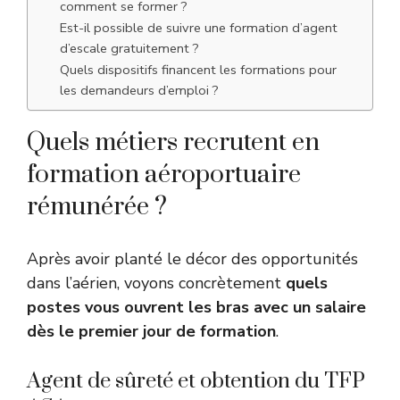
comment se former ?
Est-il possible de suivre une formation d’agent
d’escale gratuitement ?
Quels dispositifs financent les formations pour
les demandeurs d’emploi ?
Quels métiers recrutent en
formation aéroportuaire
rémunérée ?
Après avoir planté le décor des opportunités
dans l’aérien, voyons concrètement
quels
postes vous ouvrent les bras avec un salaire
dès le premier jour de formation
.
Agent de sûreté et obtention du TFP