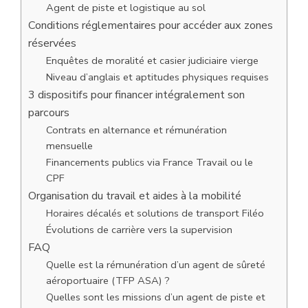
Agent de piste et logistique au sol
Conditions réglementaires pour accéder aux zones
réservées
Enquêtes de moralité et casier judiciaire vierge
Niveau d’anglais et aptitudes physiques requises
3 dispositifs pour financer intégralement son
parcours
Contrats en alternance et rémunération
mensuelle
Financements publics via France Travail ou le
CPF
Organisation du travail et aides à la mobilité
Horaires décalés et solutions de transport Filéo
Évolutions de carrière vers la supervision
FAQ
Quelle est la rémunération d’un agent de sûreté
aéroportuaire (TFP ASA) ?
Quelles sont les missions d’un agent de piste et