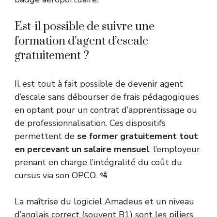
Est-il possible de suivre une
formation d’agent d’escale
gratuitement ?
Il est tout à fait possible de devenir agent
d’escale sans débourser de frais pédagogiques
en optant pour un contrat d’apprentissage ou
de professionnalisation. Ces dispositifs
permettent de
se former gratuitement tout
en percevant un salaire mensuel
, l’employeur
prenant en charge l’intégralité du coût du
cursus via son OPCO. 🛂
La maîtrise du logiciel Amadeus et un niveau
d’anglais correct (souvent B1) sont les piliers