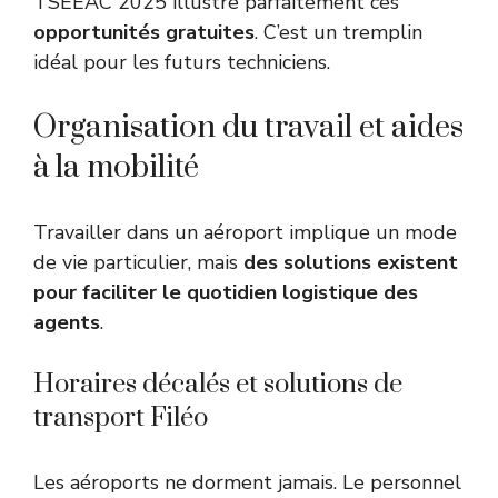
TSEEAC 2025
illustre parfaitement ces
opportunités gratuites
. C’est un tremplin
idéal pour les futurs techniciens.
Organisation du travail et aides
à la mobilité
Travailler dans un aéroport implique un mode
de vie particulier, mais
des solutions existent
pour faciliter le quotidien logistique des
agents
.
Horaires décalés et solutions de
transport Filéo
Les aéroports ne dorment jamais. Le personnel