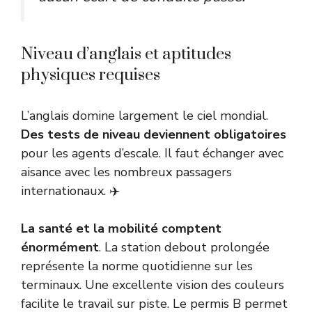
Niveau d’anglais et aptitudes
physiques requises
L’anglais domine largement le ciel mondial.
Des tests de niveau deviennent obligatoires
pour les agents d’escale. Il faut échanger avec
aisance avec les nombreux passagers
internationaux. ✈️
La santé et la mobilité comptent
énormément
. La station debout prolongée
représente la norme quotidienne sur les
terminaux. Une excellente vision des couleurs
facilite le travail sur piste. Le permis B permet