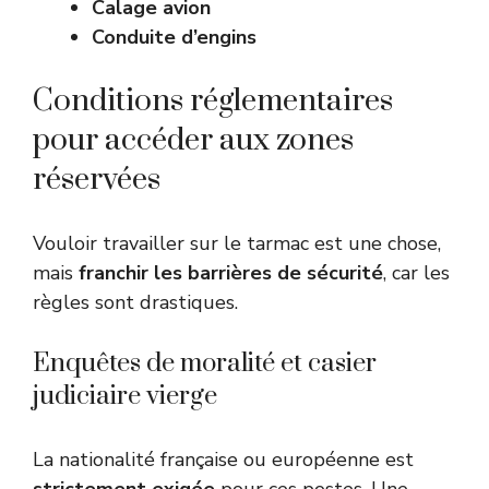
Calage avion
Conduite d’engins
Conditions réglementaires
pour accéder aux zones
réservées
Vouloir travailler sur le tarmac est une chose,
mais
franchir les barrières de sécurité
, car les
règles sont drastiques.
Enquêtes de moralité et casier
judiciaire vierge
La nationalité française ou européenne est