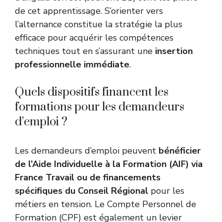
de cet apprentissage. S’orienter vers
l’alternance constitue la stratégie la plus
efficace pour acquérir les compétences
techniques tout en s’assurant une
insertion
professionnelle immédiate
.
Quels dispositifs financent les
formations pour les demandeurs
d’emploi ?
Les demandeurs d’emploi peuvent
bénéficier
de l’Aide Individuelle à la Formation (AIF) via
France Travail ou de financements
spécifiques du Conseil Régional
pour les
métiers en tension. Le Compte Personnel de
Formation (CPF) est également un levier