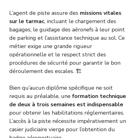
L’agent de piste assure des
missions vitales
sur le tarmac
, incluant le chargement des
bagages, le guidage des aéronefs à leur point
de parking et l’assistance technique au sol. Ce
métier exige une grande rigueur
opérationnelle et le respect strict des
procédures de sécurité pour garantir le bon
déroulement des escales. 🏗️
Bien qu’aucun diplôme spécifique ne soit
requis au préalable, une
formation technique
de deux à trois semaines est indispensable
pour obtenir les habilitations réglementaires.
L’accès à la piste nécessite impérativement un
casier judiciaire vierge pour l’obtention du
badge aéroportuaire.