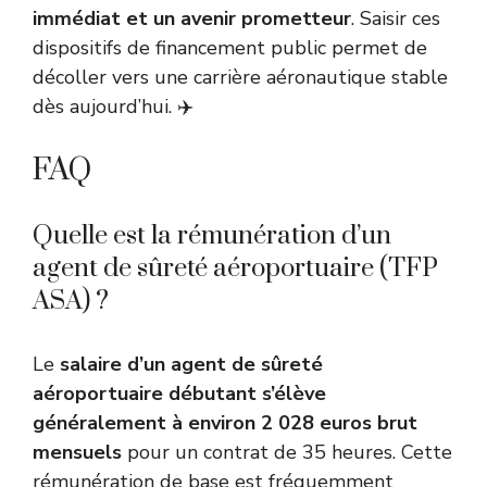
immédiat et un avenir prometteur
. Saisir ces
dispositifs de financement public permet de
décoller vers une carrière aéronautique stable
dès aujourd’hui. ✈️
FAQ
Quelle est la rémunération d’un
agent de sûreté aéroportuaire (TFP
ASA) ?
Le
salaire d’un agent de sûreté
aéroportuaire débutant s’élève
généralement à environ 2 028 euros brut
mensuels
pour un contrat de 35 heures. Cette
rémunération de base est fréquemment