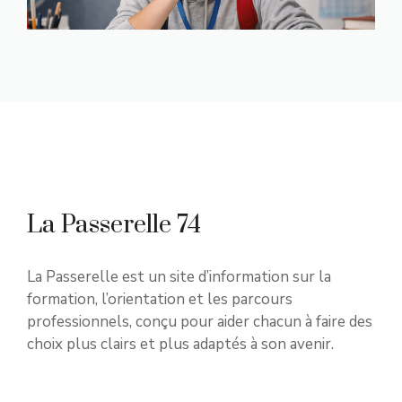
La Passerelle 74
La Passerelle est un site d’information sur la
formation, l’orientation et les parcours
professionnels, conçu pour aider chacun à faire des
choix plus clairs et plus adaptés à son avenir.