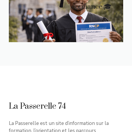
confiance 🎓
La Passerelle 74
La Passerelle est un site d’information sur la
formation, l’orientation et les parcours