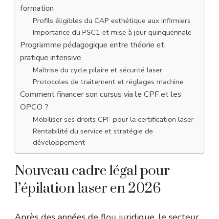
formation
Profils éligibles du CAP esthétique aux infirmiers
Importance du PSC1 et mise à jour quinquennale
Programme pédagogique entre théorie et
pratique intensive
Maîtrise du cycle pilaire et sécurité laser
Protocoles de traitement et réglages machine
Comment financer son cursus via le CPF et les
OPCO ?
Mobiliser ses droits CPF pour la certification laser
Rentabilité du service et stratégie de
développement
Nouveau cadre légal pour
l’épilation laser en 2026
Après des années de flou juridique, le secteur