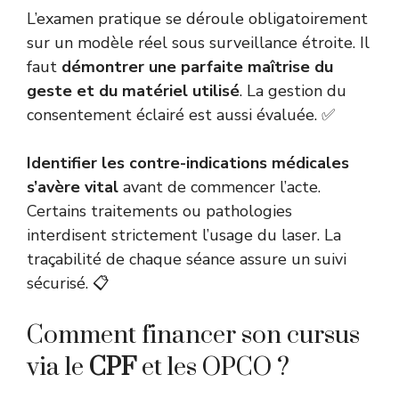
L’examen pratique se déroule obligatoirement
sur un modèle réel sous surveillance étroite. Il
faut
démontrer une parfaite maîtrise du
geste et du matériel utilisé
. La gestion du
consentement éclairé est aussi évaluée. ✅
Identifier les contre-indications médicales
s’avère vital
avant de commencer l’acte.
Certains traitements ou pathologies
interdisent strictement l’usage du laser. La
traçabilité de chaque séance assure un suivi
sécurisé. 📋
Comment financer son cursus
via le
CPF
et les OPCO ?