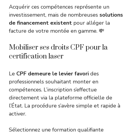
Acquérir ces compétences représente un
investissement, mais de nombreuses
solutions
de financement existent
pour alléger la
facture de votre montée en gamme. 💸
Mobiliser ses droits CPF pour la
certification laser
Le
CPF demeure le levier favori
des
professionnels souhaitant monter en
compétences. L’inscription s’effectue
directement via la plateforme officielle de
l’État. La procédure s’avère simple et rapide à
activer.
Sélectionnez une
formation qualifiante