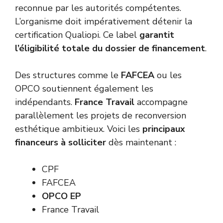
reconnue par les autorités compétentes.
L’organisme doit impérativement détenir la
certification Qualiopi. Ce label
garantit
l’éligibilité totale du dossier de financement
.
Des structures comme le
FAFCEA
ou les
OPCO soutiennent également les
indépendants.
France Travail
accompagne
parallèlement les projets de reconversion
esthétique ambitieux. Voici les
principaux
financeurs à solliciter
dès maintenant :
CPF
FAFCEA
OPCO EP
France Travail