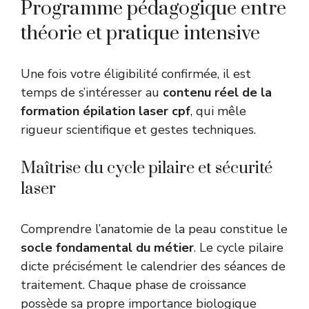
Programme pédagogique entre
théorie et pratique intensive
Une fois votre éligibilité confirmée, il est
temps de s’intéresser au
contenu réel de la
formation épilation laser cpf
, qui mêle
rigueur scientifique et gestes techniques.
Maîtrise du cycle pilaire et sécurité
laser
Comprendre l’anatomie de la peau constitue le
socle fondamental du métier
. Le cycle pilaire
dicte précisément le calendrier des séances de
traitement. Chaque phase de croissance
possède sa propre importance biologique