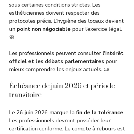
sous certaines conditions strictes. Les
esthéticiennes doivent respecter des
protocoles précis. L’hygiène des locaux devient
un
point non négociable
pour l’exercice légal.
🧼
Les professionnels peuvent consulter
l’intérêt
officiel et les débats parlementaires
pour
mieux comprendre les enjeux actuels. 📜
Échéance de juin 2026 et période
transitoire
Le 26 juin 2026 marque la
fin de la tolérance
.
Les professionnels devront posséder leur
certification conforme. Le compte à rebours est