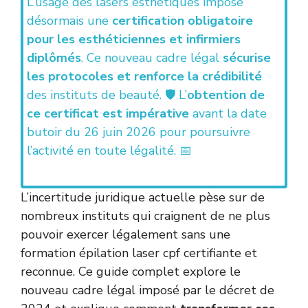
L’usage des lasers esthétiques impose
désormais une
certification obligatoire
pour les esthéticiennes et infirmiers
diplômés
. Ce nouveau cadre légal
sécurise
les protocoles et renforce la crédibilité
des instituts de beauté. 🛡️ L’
obtention de
ce certificat est impérative
avant la date
butoir du 26 juin 2026 pour poursuivre
l’activité en toute légalité. 📅
L’incertitude juridique actuelle pèse sur de
nombreux instituts qui craignent de ne plus
pouvoir exercer légalement sans une
formation épilation laser cpf certifiante et
reconnue. Ce guide complet explore le
nouveau cadre légal imposé par le décret de