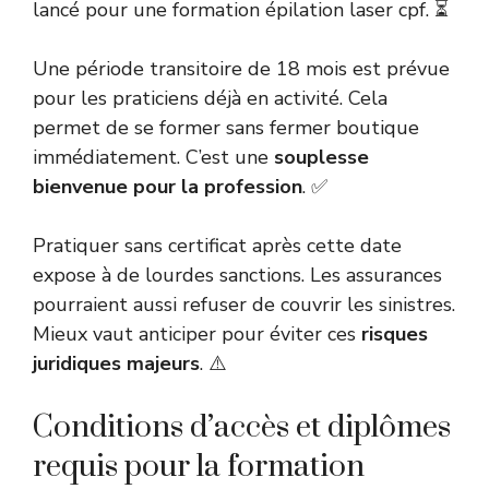
lancé pour une formation épilation laser cpf. ⏳
Une période transitoire de 18 mois est prévue
pour les praticiens déjà en activité. Cela
permet de se former sans fermer boutique
immédiatement. C’est une
souplesse
bienvenue pour la profession
. ✅
Pratiquer sans certificat après cette date
expose à de lourdes sanctions. Les assurances
pourraient aussi refuser de couvrir les sinistres.
Mieux vaut anticiper pour éviter ces
risques
juridiques majeurs
. ⚠️
Conditions d’accès et diplômes
requis pour la formation