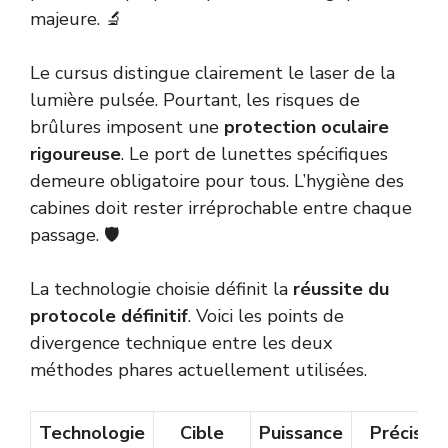
majeure. 🔬
Le cursus distingue clairement le laser de la
lumière pulsée. Pourtant, les risques de
brûlures imposent une
protection oculaire
rigoureuse
. Le port de lunettes spécifiques
demeure obligatoire pour tous. L’hygiène des
cabines doit rester irréprochable entre chaque
passage. 🛡️
La technologie choisie définit la
réussite du
protocole définitif
. Voici les points de
divergence technique entre les deux
méthodes phares actuellement utilisées.
Technologie
Cible
Puissance
Précision