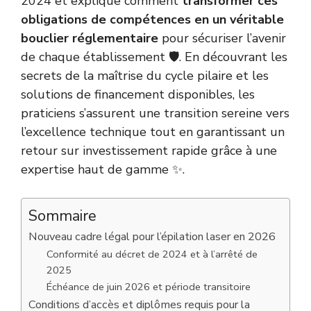
2024 et explique comment
transformer ces
obligations de compétences en un véritable
bouclier réglementaire
pour sécuriser l’avenir
de chaque établissement 🛡️. En découvrant les
secrets de la maîtrise du cycle pilaire et les
solutions de financement disponibles, les
praticiens s’assurent une transition sereine vers
l’excellence technique tout en garantissant un
retour sur investissement rapide grâce à une
expertise haut de gamme ✨.
Sommaire
Nouveau cadre légal pour l’épilation laser en 2026
Conformité au décret de 2024 et à l’arrêté de
2025
Échéance de juin 2026 et période transitoire
Conditions d’accès et diplômes requis pour la