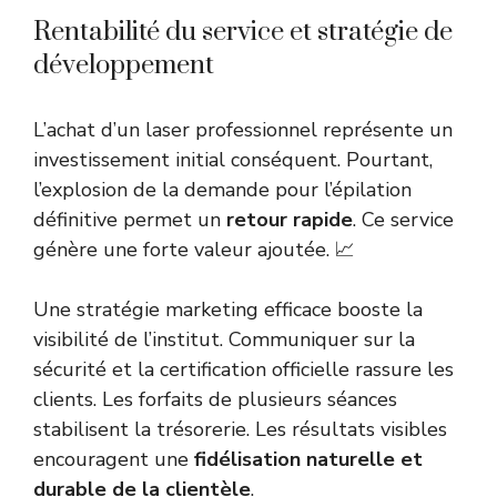
Rentabilité du service et stratégie de
développement
L’achat d’un laser professionnel représente un
investissement initial conséquent. Pourtant,
l’explosion de la demande pour l’épilation
définitive permet un
retour rapide
. Ce service
génère une forte valeur ajoutée. 📈
Une stratégie marketing efficace booste la
visibilité de l’institut. Communiquer sur la
sécurité et la certification officielle rassure les
clients. Les forfaits de plusieurs séances
stabilisent la trésorerie. Les résultats visibles
encouragent une
fidélisation naturelle et
durable de la clientèle
.