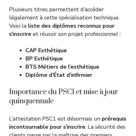
Plusieurs titres permettent d’accéder
légalement à cette spécialisation technique.
Voici la
liste des diplômes reconnus pour
s’inscrire
et réussir son projet professionnel :
CAP Esthétique
BP Esthétique
BTS Métiers de l’esthétique
Diplôme d’État d’infirmier
Importance du PSC1 et mise à jour
quinquennale
L’attestation PSC1 est désormais un
prérequis
incontournable pour s’inscrire
. La sécurité des
clients passe par la maîtrise des premiers