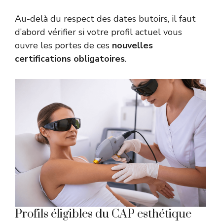
Au-delà du respect des dates butoirs, il faut
d’abord vérifier si votre profil actuel vous
ouvre les portes de ces
nouvelles
certifications obligatoires
.
Profils éligibles du CAP esthétique