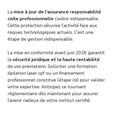
La
mise à jour de l’assurance responsabilité
civile professionnelle
s’avère indispensable.
Cette protection sécurise l’activité face aux
risques technologiques actuels. C’est une
étape de gestion indispensable.
La mise en conformité avant juin 2026 garantit
la
sécurité juridique et la haute rentabilité
de vos prestations. Solliciter une formation
épilation laser cpf ou un financement
professionnel constitue l’étape clé pour valider
votre expertise. Anticipez ce tournant
réglementaire dès maintenant pour assurer
l’avenir radieux de votre institut certifié.