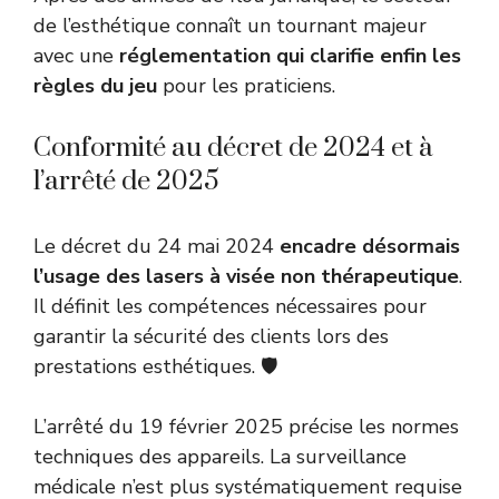
de l’esthétique connaît un tournant majeur
avec une
réglementation qui clarifie enfin les
règles du jeu
pour les praticiens.
Conformité au décret de 2024 et à
l’arrêté de 2025
Le décret du 24 mai 2024
encadre désormais
l’usage des lasers à visée non thérapeutique
.
Il définit les compétences nécessaires pour
garantir la sécurité des clients lors des
prestations esthétiques. 🛡️
L’arrêté du 19 février 2025 précise les normes
techniques des appareils. La surveillance
médicale n’est plus systématiquement requise