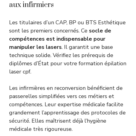
aux infirmiers
Les titulaires d’un CAP, BP ou BTS Esthétique
sont les premiers concernés. Ce
socle de
compétences est indispensable pour
manipuler les lasers
. Il garantit une base
technique solide. Vérifiez les
prérequis de
diplômes d’État
pour votre formation épilation
laser cpf.
Les infirmières en reconversion bénéficient de
passerelles simplifiées vers ces
métiers et
compétences
. Leur expertise médicale facilite
grandement l’apprentissage des protocoles de
sécurité. Elles maîtrisent déjà l’hygiène
médicale très rigoureuse.