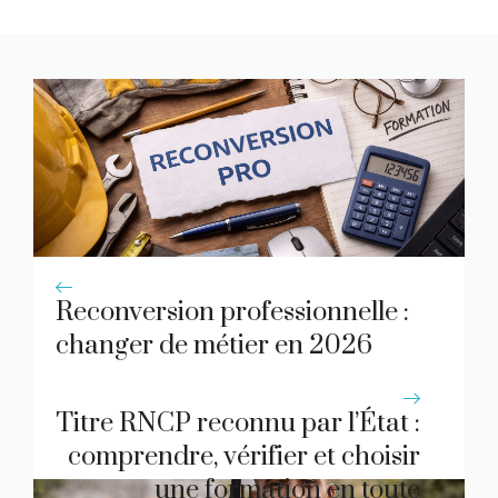
Reconversion professionnelle :
changer de métier en 2026
Titre RNCP reconnu par l’État :
comprendre, vérifier et choisir
une formation en toute