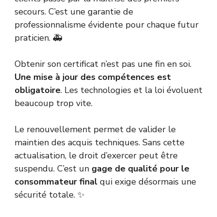
secours. C’est une garantie de
professionnalisme évidente pour chaque futur
praticien. 🚑
Obtenir son certificat n’est pas une fin en soi.
Une mise à jour des compétences est
obligatoire
. Les technologies et la loi évoluent
beaucoup trop vite.
Le renouvellement permet de valider le
maintien des acquis techniques. Sans cette
actualisation, le droit d’exercer peut être
suspendu. C’est un
gage de qualité pour le
consommateur final
qui exige désormais une
sécurité totale. ✨