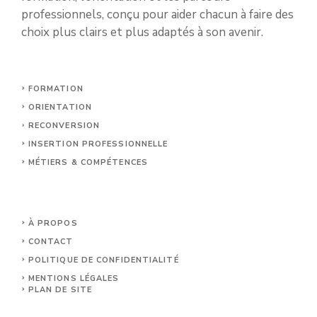
professionnels, conçu pour aider chacun à faire des
choix plus clairs et plus adaptés à son avenir.
FORMATION
ORIENTATION
RECONVERSION
INSERTION PROFESSIONNELLE
MÉTIERS & COMPÉTENCES
À PROPOS
CONTACT
POLITIQUE DE CONFIDENTIALITÉ
MENTIONS LÉGALES
PLAN DE SITE