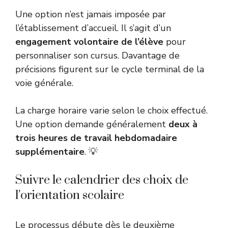
Une option n’est jamais imposée par
l’établissement d’accueil. Il s’agit d’un
engagement volontaire de l’élève
pour
personnaliser son cursus. Davantage de
précisions figurent sur le
cycle terminal de la
voie générale
.
La charge horaire varie selon le choix effectué.
Une option demande généralement
deux à
trois heures de travail hebdomadaire
supplémentaire
. 💡
Suivre le calendrier des choix de
l’orientation scolaire
Le processus débute dès le deuxième