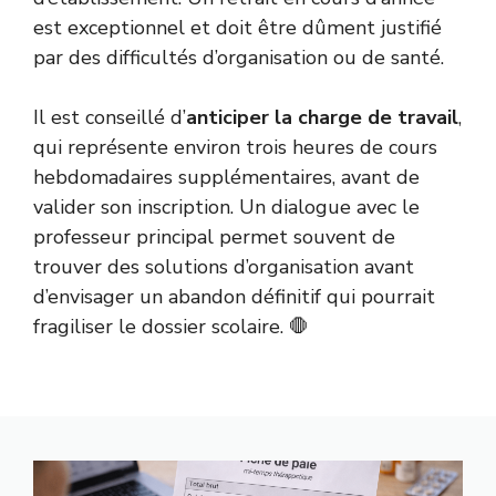
est exceptionnel et doit être dûment justifié
par des difficultés d’organisation ou de santé.
Il est conseillé d’
anticiper la charge de travail
,
qui représente environ trois heures de cours
hebdomadaires supplémentaires, avant de
valider son inscription. Un dialogue avec le
professeur principal permet souvent de
trouver des solutions d’organisation avant
d’envisager un abandon définitif qui pourrait
fragiliser le dossier scolaire. 🛑