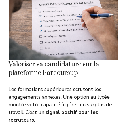
Valoriser sa candidature sur la
plateforme Parcoursup
Les formations supérieures scrutent les
engagements annexes. Une option au lycée
montre votre capacité à gérer un surplus de
travail. C’est un
signal positif pour les
recruteurs
.