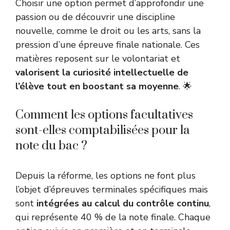
Choisir une option permet d’approfondir une
passion ou de découvrir une discipline
nouvelle, comme le droit ou les arts, sans la
pression d’une épreuve finale nationale. Ces
matières reposent sur le volontariat et
valorisent la curiosité intellectuelle de
l’élève tout en boostant sa moyenne
. 🌟
Comment les options facultatives
sont-elles comptabilisées pour la
note du bac ?
Depuis la réforme, les options ne font plus
l’objet d’épreuves terminales spécifiques mais
sont
intégrées au calcul du contrôle continu
,
qui représente 40 % de la note finale. Chaque