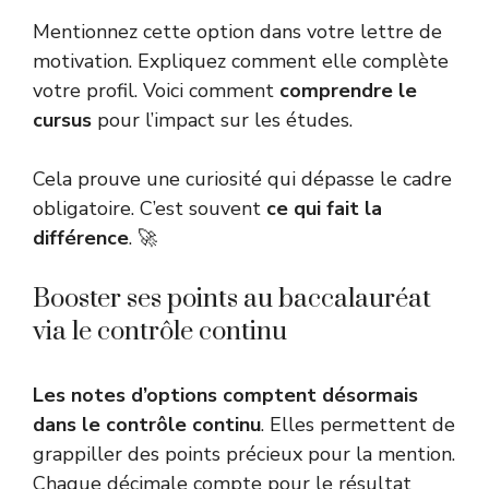
Mentionnez cette option dans votre lettre de
motivation. Expliquez comment elle complète
votre profil. Voici comment
comprendre le
cursus
pour l’impact sur les études.
Cela prouve une curiosité qui dépasse le cadre
obligatoire. C’est souvent
ce qui fait la
différence
. 🚀
Booster ses points au baccalauréat
via le contrôle continu
Les notes d’options comptent désormais
dans le contrôle continu
. Elles permettent de
grappiller des points précieux pour la mention.
Chaque décimale compte pour le résultat