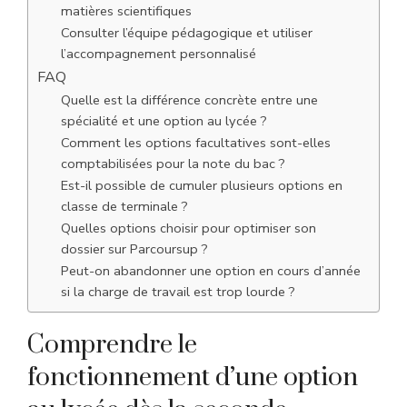
matières scientifiques
Consulter l’équipe pédagogique et utiliser
l’accompagnement personnalisé
FAQ
Quelle est la différence concrète entre une
spécialité et une option au lycée ?
Comment les options facultatives sont-elles
comptabilisées pour la note du bac ?
Est-il possible de cumuler plusieurs options en
classe de terminale ?
Quelles options choisir pour optimiser son
dossier sur Parcoursup ?
Peut-on abandonner une option en cours d’année
si la charge de travail est trop lourde ?
Comprendre le
fonctionnement d’une option