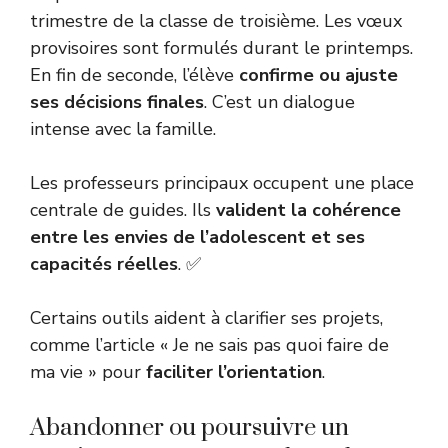
trimestre de la classe de troisième. Les vœux
provisoires sont formulés durant le printemps.
En fin de seconde, l’élève
confirme ou ajuste
ses décisions finales
. C’est un dialogue
intense avec la famille.
Les professeurs principaux occupent une place
centrale de guides. Ils
valident la cohérence
entre les envies de l’adolescent et ses
capacités réelles
. ✅
Certains outils aident à clarifier ses projets,
comme l’article
« Je ne sais pas quoi faire de
ma vie »
pour
faciliter l’orientation
.
Abandonner ou poursuivre un