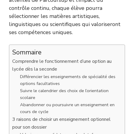
attentes de Parcoursup et l’impact du
contrôle continu, chaque élève pourra
sélectionner les matières artistiques,
linguistiques ou scientifiques qui valoriseront
ses compétences uniques.
Sommaire
Comprendre le fonctionnement d’une option au
lycée dès la seconde
Différencier les enseignements de spécialité des
options facultatives
Suivre le calendrier des choix de l’orientation
scolaire
Abandonner ou poursuivre un enseignement en
cours de cycle
3 raisons de choisir un enseignement optionnel
pour son dossier