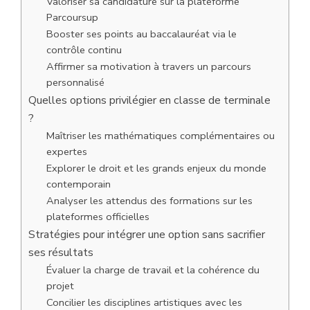
Valoriser sa candidature sur la plateforme
Parcoursup
Booster ses points au baccalauréat via le
contrôle continu
Affirmer sa motivation à travers un parcours
personnalisé
Quelles options privilégier en classe de terminale
?
Maîtriser les mathématiques complémentaires ou
expertes
Explorer le droit et les grands enjeux du monde
contemporain
Analyser les attendus des formations sur les
plateformes officielles
Stratégies pour intégrer une option sans sacrifier
ses résultats
Évaluer la charge de travail et la cohérence du
projet
Concilier les disciplines artistiques avec les