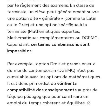
par le règlement des examens. En classe de
terminale, un élève peut généralement suivre
une option dite « générale » (comme le Latin
ou le Grec) et une option spécifique à la
terminale (Mathématiques expertes,
Mathématiques complémentaires ou DGEMC).
Cependant,
certaines combinaisons sont
impossibles
.
Par exemple, l’option Droit et grands enjeux
du monde contemporain (DGEMC) n’est pas
cumulable avec les options de mathématiques.
Il est donc primordial de
vérifier la
compatibilité des enseignements
auprès de
l’équipe pédagogique pour construire un
emploi du temps cohérent et équilibré. ⚖️