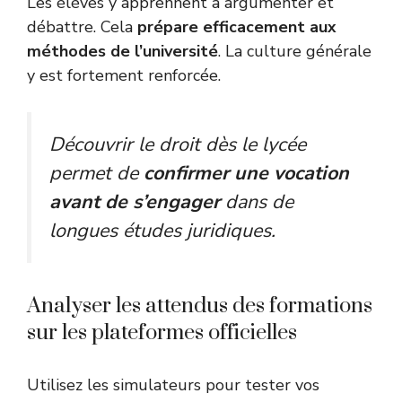
Les élèves y apprennent à argumenter et
débattre. Cela
prépare efficacement aux
méthodes de l’université
. La culture générale
y est fortement renforcée.
Découvrir le droit dès le lycée
permet de
confirmer une vocation
avant de s’engager
dans de
longues études juridiques.
Analyser les attendus des formations
sur les plateformes officielles
Utilisez les simulateurs pour tester vos