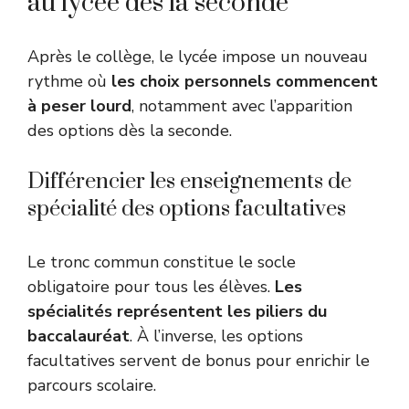
au lycée dès la seconde
Après le collège, le lycée impose un nouveau
rythme où
les choix personnels commencent
à peser lourd
, notamment avec l’apparition
des options dès la seconde.
Différencier les enseignements de
spécialité des options facultatives
Le tronc commun constitue le socle
obligatoire pour tous les élèves.
Les
spécialités représentent les piliers du
baccalauréat
. À l’inverse, les options
facultatives servent de bonus pour enrichir le
parcours scolaire.