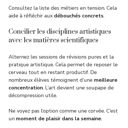
Consultez la liste des
métiers en tension
. Cela
aide à réfléchir aux
débouchés concrets
.
Concilier les disciplines artistiques
avec les matières scientifiques
Alternez les sessions de révisions pures et la
pratique artistique. Cela permet de reposer le
cerveau tout en restant productif. De
nombreux élèves témoignent d’une
meilleure
concentration
. L’art devient une soupape de
décompression utile.
Ne voyez pas l’option comme une corvée. C’est
un
moment de plaisir dans la semaine
.