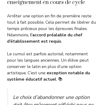
enseignement en cours de cycle
Arrêter une option en fin de première reste
tout à fait possible. Cela permet de libérer du
temps précieux pour les épreuves finales.
Néanmoins,
l’accord préalable du chef
d’établissement est requis
.
Le cumul est parfois autorisé, notamment
pour les langues anciennes. Un élève peut
conserver le latin en plus d’une option
artistique. C’est une
exception notable du
système éducatif actuel
. 📚
Le choix d’abandonner une option
doit être mûrement réfléchi pour ne