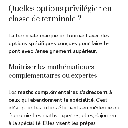
Quelles options privilégier en
classe de terminale ?
La terminale marque un tournant avec des
options spécifiques conçues pour faire le
pont avec l’enseignement supérieur
.
Maîtriser les mathématiques
complémentaires ou expertes
Les
maths complémentaires s’adressent à
ceux qui abandonnent la spécialité
. C’est
idéal pour les futurs étudiants en médecine ou
économie. Les maths expertes, elles, s’ajoutent
à la spécialité. Elles visent les prépas