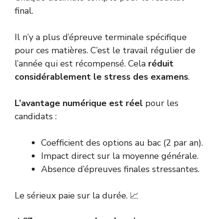
final.
Il n’y a plus d’épreuve terminale spécifique
pour ces matières. C’est le travail régulier de
l’année qui est récompensé. Cela
réduit
considérablement le stress des examens
.
L’avantage numérique est réel
pour les
candidats :
Coefficient des options au bac (2 par an).
Impact direct sur la moyenne générale.
Absence d’épreuves finales stressantes.
Le sérieux paie sur la durée. 📈