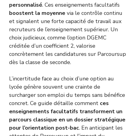
personnalisé
. Ces enseignements facultatifs
boostent la moyenne
via le contrôle continu
et signalent une forte capacité de travail aux
recruteurs de l’enseignement supérieur. Un
choix judicieux, comme l’option DGEMC
créditée d’un coefficient 2, valorise
concrètement les candidatures sur Parcoursup
dès la classe de seconde.
L’incertitude face au choix d’une option au
lycée génère souvent une crainte de
surcharger son emploi du temps sans bénéfice
concret. Ce guide détaille comment
ces
enseignements facultatifs transforment un
parcours classique en un dossier stratégique
pour l’orientation post-bac
. En anticipant les