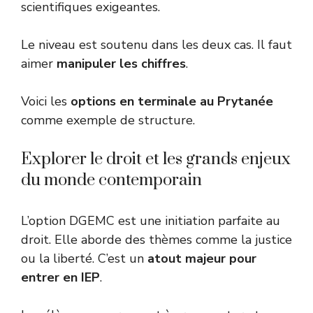
scientifiques exigeantes.
Le niveau est soutenu dans les deux cas. Il faut
aimer
manipuler les chiffres
.
Voici les
options en terminale au Prytanée
comme exemple de structure.
Explorer le droit et les grands enjeux
du monde contemporain
L’option DGEMC est une initiation parfaite au
droit. Elle aborde des thèmes comme la justice
ou la liberté. C’est un
atout majeur pour
entrer en IEP
.