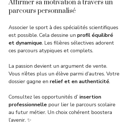
Affirmer sa motivation à travers un
parcours personnalisé
Associer le sport à des spécialités scientifiques
est possible. Cela dessine un
profil équilibré
et dynamique
. Les filières sélectives adorent
ces parcours atypiques et complets.
La passion devient un argument de vente.
Vous n’êtes plus un élève parmi d’autres. Votre
dossier gagne en
relief et en authenticité
.
Consultez les opportunités d’
insertion
professionnelle
pour lier le parcours scolaire
au futur métier. Un choix cohérent boostera
l’avenir. ✨