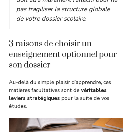
pas fragiliser la structure globale
de votre dossier scolaire.
3 raisons de choisir un
enseignement optionnel pour
son dossier
Au-delà du simple plaisir d’apprendre, ces
matières facultatives sont de
véritables
leviers stratégiques
pour la suite de vos
études.