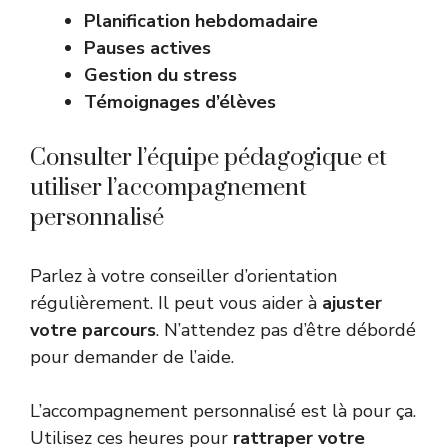
Planification hebdomadaire
Pauses actives
Gestion du stress
Témoignages d’élèves
Consulter l’équipe pédagogique et
utiliser l’accompagnement
personnalisé
Parlez à votre conseiller d’orientation
régulièrement. Il peut vous aider à
ajuster
votre parcours
. N’attendez pas d’être débordé
pour demander de l’aide.
L’accompagnement personnalisé est là pour ça.
Utilisez ces heures pour
rattraper votre