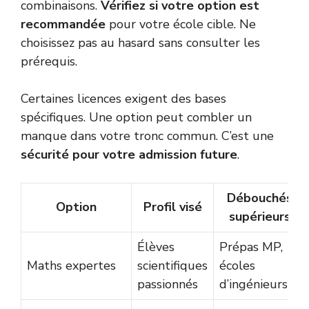
combinaisons.
Vérifiez si votre option est
recommandée
pour votre école cible. Ne
choisissez pas au hasard sans consulter les
prérequis.
Certaines licences exigent des bases
spécifiques. Une option peut combler un
manque dans votre tronc commun. C’est une
sécurité pour votre admission future
.
Débouchés
Option
Profil visé
supérieurs
Élèves
Prépas MP,
Maths expertes
scientifiques
écoles
passionnés
d’ingénieurs