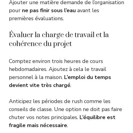
Ajouter une matière demande de l’organisation
pour
ne pas finir sous l’eau
avant les
premières évaluations.
Évaluer la charge de travail et la
cohérence du projet
Comptez environ trois heures de cours
hebdomadaires. Ajoutez à cela le travail
personnel à la maison.
L’emploi du temps
devient vite très chargé
.
Anticipez les périodes de rush comme les
conseils de classe. Une option ne doit pas faire
chuter vos notes principales.
L’équilibre est
fragile mais nécessaire
.