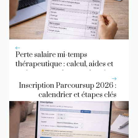
Perte salaire mi-temps
thérapeutique : calcul, aides et
options pour changer de voie
Inscription Parcoursup 2026 :
calendrier et étapes clés