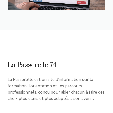
La Passerelle 74
La Passerelle est un site d’information sur la
formation, l’orientation et les parcours
professionnels, conçu pour aider chacun à faire des
choix plus clairs et plus adaptés à son avenir.