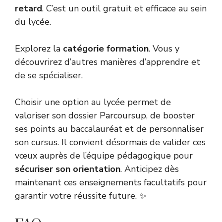
retard
. C’est un outil gratuit et efficace au sein
du lycée.
Explorez la
catégorie formation
. Vous y
découvrirez d’autres manières d’apprendre et
de se spécialiser.
Choisir une option au lycée permet de
valoriser son dossier Parcoursup, de booster
ses points au baccalauréat et de personnaliser
son cursus. Il convient désormais de valider ces
vœux auprès de l’équipe pédagogique pour
sécuriser son orientation
. Anticipez dès
maintenant ces enseignements facultatifs pour
garantir votre réussite future. ✨