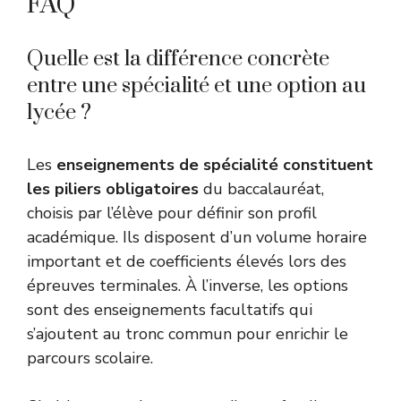
FAQ
Quelle est la différence concrète
entre une spécialité et une option au
lycée ?
Les
enseignements de spécialité constituent
les piliers obligatoires
du baccalauréat,
choisis par l’élève pour définir son profil
académique. Ils disposent d’un volume horaire
important et de coefficients élevés lors des
épreuves terminales. À l’inverse, les options
sont des enseignements facultatifs qui
s’ajoutent au tronc commun pour enrichir le
parcours scolaire.