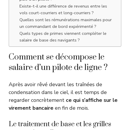
Existe-t-il une différence de revenus entre les
vols court-courriers et long-courriers ?
Quelles sont les rémunérations maximales pour
un commandant de bord expérimenté ?
Quels types de primes viennent compléter le
salaire de base des navigants ?
Comment se décompose le
salaire d’un pilote de ligne ?
Après avoir rêvé devant les traînées de
condensation dans le ciel, il est temps de
regarder concrètement
ce qui s’affiche sur le
virement bancaire
en fin de mois.
Le traitement de base et les grilles