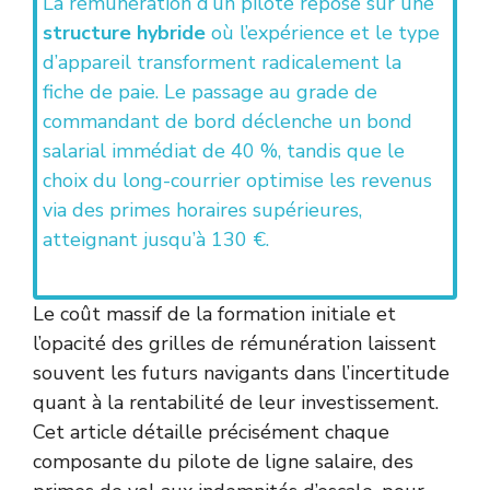
La rémunération d’un pilote repose sur une
structure hybride
où l’expérience et le type
d’appareil transforment radicalement la
fiche de paie. Le passage au grade de
commandant de bord déclenche un bond
salarial immédiat de 40 %, tandis que le
choix du long-courrier optimise les revenus
via des primes horaires supérieures,
atteignant jusqu’à 130 €.
Le coût massif de la formation initiale et
l’opacité des grilles de rémunération laissent
souvent les futurs navigants dans l’incertitude
quant à la rentabilité de leur investissement.
Cet article détaille précisément chaque
composante du pilote de ligne salaire, des