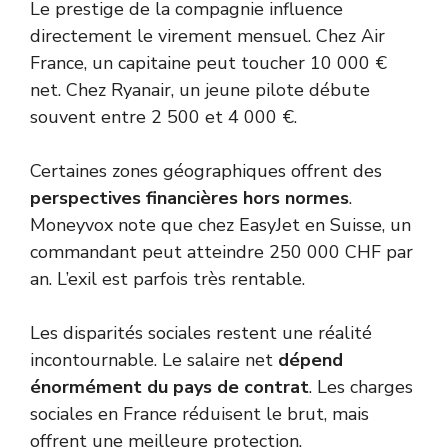
Le prestige de la compagnie influence
directement le virement mensuel. Chez Air
France, un capitaine peut toucher 10 000 €
net. Chez Ryanair, un jeune pilote débute
souvent entre 2 500 et 4 000 €.
Certaines zones géographiques offrent des
perspectives financières hors normes
.
Moneyvox
note que chez EasyJet en Suisse, un
commandant peut atteindre 250 000 CHF par
an. L’exil est parfois très rentable.
Les disparités sociales restent une réalité
incontournable. Le salaire net
dépend
énormément du pays de contrat
. Les charges
sociales en France réduisent le brut, mais
offrent une meilleure protection.