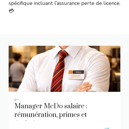
spécifique incluant l’assurance perte de licence.
💳
Manager McDo salaire :
rémunération, primes et
évolution