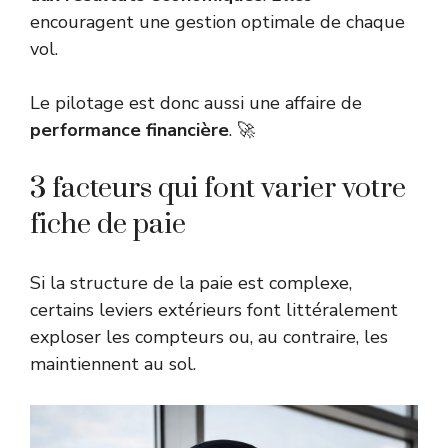
encouragent une gestion optimale de chaque
vol.
Le pilotage est donc aussi une affaire de
performance financière
. 🚀
3 facteurs qui font varier votre
fiche de paie
Si la structure de la paie est complexe,
certains leviers extérieurs font littéralement
exploser les compteurs ou, au contraire, les
maintiennent au sol.