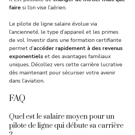
faire
si l’on vise l’aérien.
Le pilote de ligne salaire évolue via
l’ancienneté, le type d’appareil et les primes
de vol. Investir dans une formation certifiante
permet d’
accéder rapidement à des revenus
exponentiels
et des avantages familiaux
uniques. Décollez vers cette carrière lucrative
dès maintenant pour sécuriser votre avenir
dans l’aviation.
FAQ
Quel est le salaire moyen pour un
pilote de ligne qui débute sa carrière
?