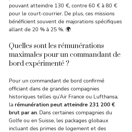
pouvant atteindre 130 €, contre 60 € à 80 €
pour le court-courrier. De plus, ces missions
bénéficient souvent de majorations spécifiques
allant de 20 % à 25 %. 🌍
Quelles sont les rémunérations
maximales pour un commandant de
bord expérimenté ?
Pour un commandant de bord confirmé
officiant dans de grandes compagnies
historiques telles qu’Air France ou Lufthansa,
la
rémunération peut atteindre 231 200 €
brut par an
. Dans certaines compagnies du
Golfe ou en Suisse, les packages globaux
incluant des primes de logement et des