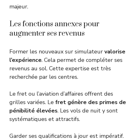
majeur.
Les fonctions annexes pour
augmenter ses revenus
Former les nouveaux sur simulateur
valorise
l’expérience
. Cela permet de compléter ses
revenus au sol. Cette expertise est très
recherchée par les centres.
Le fret ou l’aviation d’affaires offrent des
grilles variées. Le
fret génère des primes de
pénibilité élevées
. Les vols de nuit y sont
systématiques et attractifs.
Garder ses qualifications à jour est impératif.