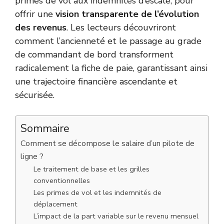
primes de vol aux indemnités d’escale, pour
offrir une
vision transparente de l’évolution
des revenus
. Les lecteurs découvriront
comment l’ancienneté et le passage au grade
de commandant de bord transforment
radicalement la fiche de paie, garantissant ainsi
une trajectoire financière ascendante et
sécurisée.
Sommaire
Comment se décompose le salaire d’un pilote de
ligne ?
Le traitement de base et les grilles
conventionnelles
Les primes de vol et les indemnités de
déplacement
L’impact de la part variable sur le revenu mensuel