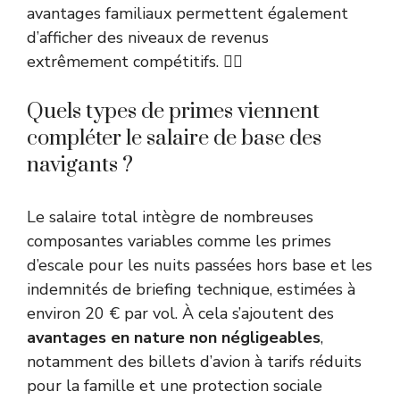
avantages familiaux permettent également
d’afficher des niveaux de revenus
extrêmement compétitifs. 👨‍✈️
Quels types de primes viennent
compléter le salaire de base des
navigants ?
Le salaire total intègre de nombreuses
composantes variables comme les primes
d’escale pour les nuits passées hors base et les
indemnités de briefing technique, estimées à
environ 20 € par vol. À cela s’ajoutent des
avantages en nature non négligeables
,
notamment des billets d’avion à tarifs réduits
pour la famille et une protection sociale