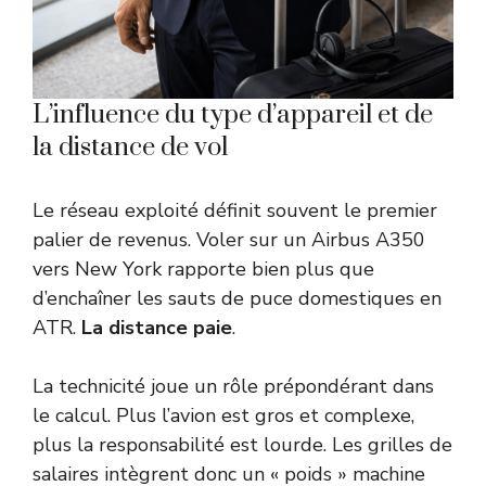
L’influence du type d’appareil et de
la distance de vol
Le réseau exploité définit souvent le premier
palier de revenus. Voler sur un Airbus A350
vers New York rapporte bien plus que
d’enchaîner les sauts de puce domestiques en
ATR.
La distance paie
.
La technicité joue un rôle prépondérant dans
le calcul. Plus l’avion est gros et complexe,
plus la responsabilité est lourde. Les grilles de
salaires intègrent donc un « poids » machine