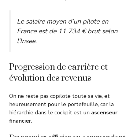
Le salaire moyen d’un pilote en
France est de 11 734 € brut selon
l’Insee.
Progression de carrière et
évolution des revenus
On ne reste pas copilote toute sa vie, et
heureusement pour le portefeuille, car la
hiérarchie dans le cockpit est un
ascenseur
financier
.