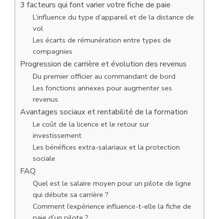
3 facteurs qui font varier votre fiche de paie
L’influence du type d’appareil et de la distance de
vol
Les écarts de rémunération entre types de
compagnies
Progression de carrière et évolution des revenus
Du premier officier au commandant de bord
Les fonctions annexes pour augmenter ses
revenus
Avantages sociaux et rentabilité de la formation
Le coût de la licence et le retour sur
investissement
Les bénéfices extra-salariaux et la protection
sociale
FAQ
Quel est le salaire moyen pour un pilote de ligne
qui débute sa carrière ?
Comment l’expérience influence-t-elle la fiche de
paie d’un pilote ?