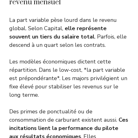
revenu mensuel
La part variable pèse lourd dans le revenu
global. Selon
Capital
,
elle représente
souvent un tiers du salaire total
. Parfois, elle
descend à un quart selon les contrats.
Les modèles économiques dictent cette
répartition. Dans le low-cost, *la part variable
est prépondérante*. Les majors privilégient un
fixe élevé pour stabiliser les revenus sur le
long terme.
Des primes de ponctualité ou de
consommation de carburant existent aussi.
Ces
incitations lient la performance du pilote
aux résultats économiques
. Elles