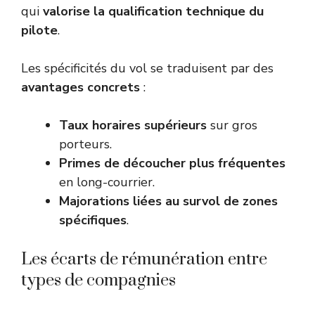
qui
valorise la qualification technique du
pilote
.
Les spécificités du vol se traduisent par des
avantages concrets
:
Taux horaires supérieurs
sur gros
porteurs.
Primes de découcher plus fréquentes
en long-courrier.
Majorations liées au survol de zones
spécifiques
.
Les écarts de rémunération entre
types de compagnies