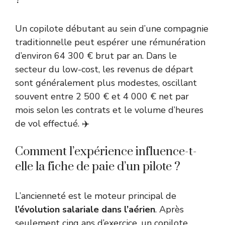
Un copilote débutant au sein d’une compagnie
traditionnelle peut espérer une rémunération
d’environ 64 300 € brut par an. Dans le
secteur du low-cost, les revenus de départ
sont généralement plus modestes, oscillant
souvent entre 2 500 € et 4 000 € net par
mois selon les contrats et le volume d’heures
de vol effectué. ✈️
Comment l’expérience influence-t-
elle la fiche de paie d’un pilote ?
L’ancienneté est le moteur principal de
l’évolution salariale dans l’aérien
. Après
seulement cinq ans d’exercice, un copilote