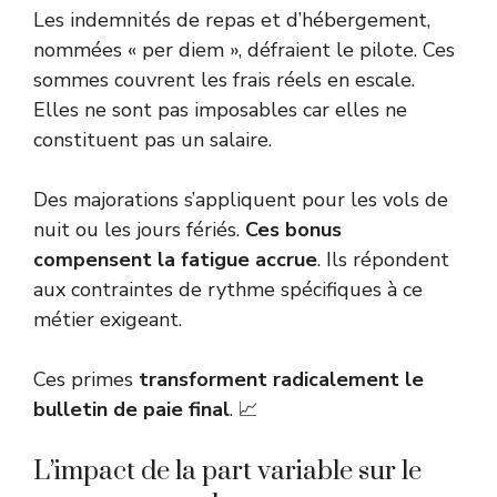
Les indemnités de repas et d’hébergement,
nommées « per diem », défraient le pilote. Ces
sommes couvrent les frais réels en escale.
Elles ne sont pas imposables car elles ne
constituent pas un salaire.
Des majorations s’appliquent pour les vols de
nuit ou les jours fériés.
Ces bonus
compensent la fatigue accrue
. Ils répondent
aux contraintes de rythme spécifiques à ce
métier exigeant.
Ces primes
transforment radicalement le
bulletin de paie final
. 📈
L’impact de la part variable sur le