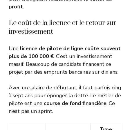
profit
.
Le coût de la licence et le retour sur
investissement
Une
licence de pilote de ligne coûte souvent
plus de 100 000 €
. C’est un investissement
massif. Beaucoup de candidats financent ce
projet par des emprunts bancaires sur dix ans.
Avec un salaire de débutant, il faut parfois cinq
à sept ans pour éponger la dette. Le métier de
pilote est une
course de fond financière
. Ce
n’est pas un sprint.
Type