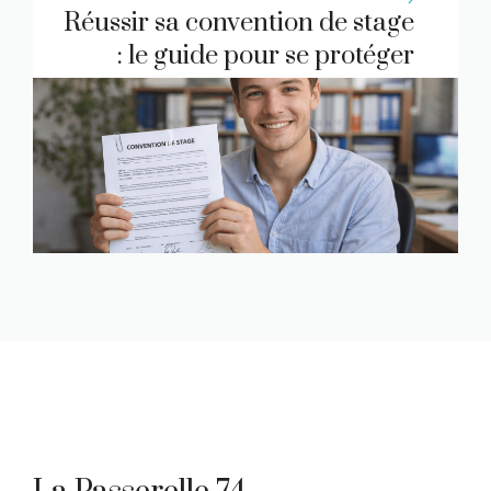
Réussir sa convention de stage
: le guide pour se protéger