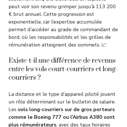
peut voir son revenu grimper jusqu’à 113 200
€ brut annuel. Cette progression est
exponentielle, car l’expertise accumulée
permet d’accéder au grade de commandant de
bord, où les responsabilités et les grilles de
rémunération atteignent des sommets. 📈
Existe-t-il une différence de revenus
entre les vols court-courriers et long-
courriers ?
La distance et le type d’appareil piloté jouent
un rôle déterminant sur le bulletin de salaire.
Les
vols long-courriers sur de gros porteurs
comme le Boeing 777 ou l’Airbus A380 sont
plus rémunérateurs
, avec des taux horaires