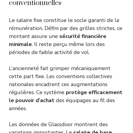
conventionnelles
Le salaire fixe constitue le socle garanti de la
rémunération. Défini par des grilles strictes, ce
montant assure une
sécurité financière
minimale
. Il reste perçu même lors des
périodes de faible activité de vol.
L’ancienneté fait grimper mécaniquement
cette part fixe. Les conventions collectives
nationales encadrent ces augmentations
régulières. Ce système
protège efficacement
le pouvoir d’achat
des équipages au fil des
années.
Les données de
Glassdoor
montrent des
variations importantes. Le
salaire de base