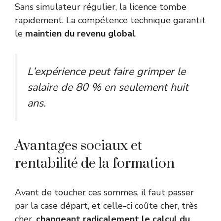
Sans simulateur régulier, la licence tombe
rapidement. La compétence technique garantit
le
maintien du revenu global
.
L’expérience peut faire grimper le
salaire de 80 % en seulement huit
ans.
Avantages sociaux et
rentabilité de la formation
Avant de toucher ces sommes, il faut passer
par la case départ, et celle-ci coûte cher, très
cher,
changeant radicalement le calcul du