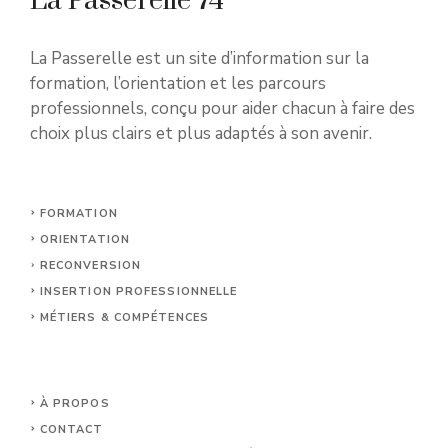
La Passerelle 74
La Passerelle est un site d’information sur la
formation, l’orientation et les parcours
professionnels, conçu pour aider chacun à faire des
choix plus clairs et plus adaptés à son avenir.
FORMATION
ORIENTATION
RECONVERSION
INSERTION PROFESSIONNELLE
MÉTIERS & COMPÉTENCES
À PROPOS
CONTACT