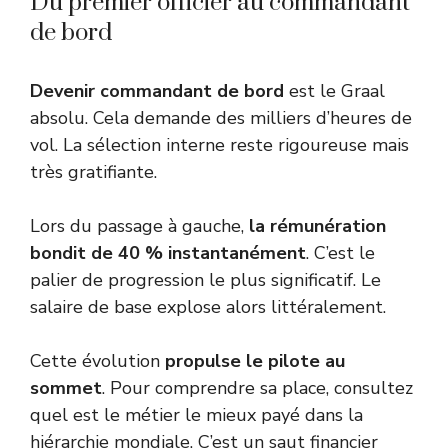
Du premier officier au commandant
de bord
Devenir commandant de bord
est le Graal
absolu. Cela demande des milliers d’heures de
vol. La sélection interne reste rigoureuse mais
très gratifiante.
Lors du passage à gauche,
la rémunération
bondit de 40 % instantanément
. C’est le
palier de progression le plus significatif. Le
salaire de base explose alors littéralement.
Cette évolution
propulse le pilote au
sommet
. Pour comprendre sa place, consultez
quel est le métier le mieux payé
dans la
hiérarchie mondiale. C’est un saut financier