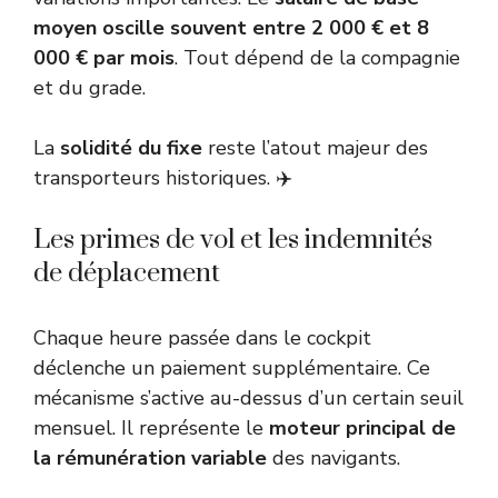
moyen oscille souvent entre 2 000 € et 8
000 € par mois
. Tout dépend de la compagnie
et du grade.
La
solidité du fixe
reste l’atout majeur des
transporteurs historiques. ✈️
Les primes de vol et les indemnités
de déplacement
Chaque heure passée dans le cockpit
déclenche un paiement supplémentaire. Ce
mécanisme s’active au-dessus d’un certain seuil
mensuel. Il représente le
moteur principal de
la rémunération variable
des navigants.