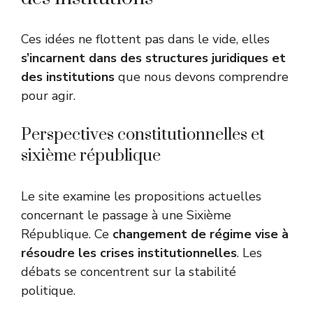
Ces idées ne flottent pas dans le vide, elles
s’incarnent dans des structures juridiques et
des institutions
que nous devons comprendre
pour agir.
Perspectives constitutionnelles et
sixième république
Le site examine les propositions actuelles
concernant le passage à une Sixième
République. Ce
changement de régime vise à
résoudre les crises institutionnelles
. Les
débats se concentrent sur la stabilité
politique.