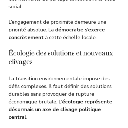
social.
L’engagement de proximité demeure une
priorité absolue. La
démocratie s’exerce
concrètement
à cette échelle locale.
Écologie des solutions et nouveaux
clivages
La transition environnementale impose des
défis complexes. Il faut définir des solutions
durables sans provoquer de rupture
économique brutale. L’
écologie représente
désormais un axe de clivage politique
central
.