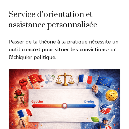
Service d’orientation et
assistance personnalisée
Passer de la théorie à la pratique nécessite un
outil concret pour situer les convictions
sur
l’échiquier politique.