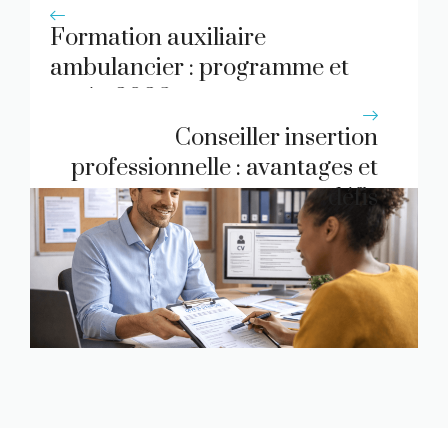
Formation auxiliaire
ambulancier : programme et
accès 2026
Conseiller insertion
professionnelle : avantages et
défis