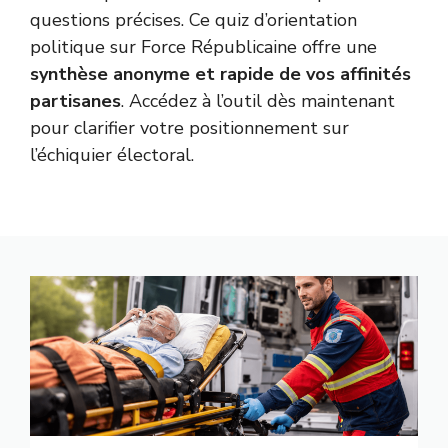
questions précises. Ce quiz d’orientation
politique sur Force Républicaine offre une
synthèse anonyme et rapide de vos affinités
partisanes
. Accédez à l’outil dès maintenant
pour clarifier votre positionnement sur
l’échiquier électoral.