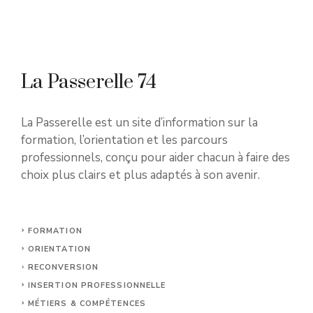
La Passerelle 74
La Passerelle est un site d’information sur la
formation, l’orientation et les parcours
professionnels, conçu pour aider chacun à faire des
choix plus clairs et plus adaptés à son avenir.
FORMATION
ORIENTATION
RECONVERSION
INSERTION PROFESSIONNELLE
MÉTIERS & COMPÉTENCES