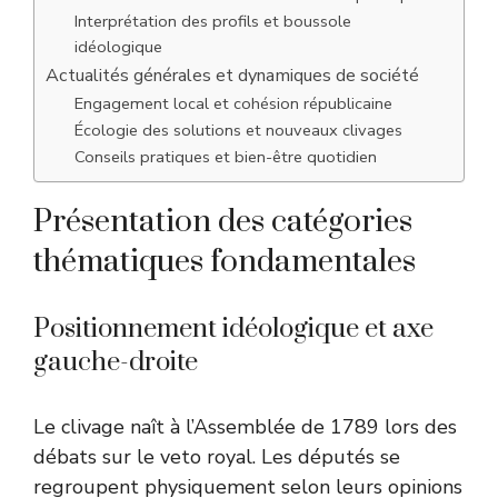
Interprétation des profils et boussole
idéologique
Actualités générales et dynamiques de société
Engagement local et cohésion républicaine
Écologie des solutions et nouveaux clivages
Conseils pratiques et bien-être quotidien
Présentation des catégories
thématiques fondamentales
Positionnement idéologique et axe
gauche-droite
Le clivage naît à l’Assemblée de 1789 lors des
débats sur le veto royal. Les députés se
regroupent physiquement selon leurs opinions