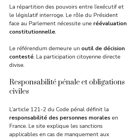
La répartition des pouvoirs entre l’exécutif et
le législatif interroge. Le rôle du Président
face au Parlement nécessite une
réévaluation
constitutionnelle
.
Le référendum demeure un
outil de décision
contesté
. La participation citoyenne directe
divise.
Responsabilité pénale et obligations
civiles
L’article 121-2 du Code pénal définit la
responsabilité des personnes morales
en
France. Le site explique les sanctions
applicables en cas de manquement aux