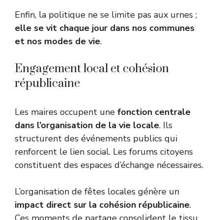
Enfin, la politique ne se limite pas aux urnes ;
elle se vit chaque jour dans nos communes
et nos modes de vie
.
Engagement local et cohésion
républicaine
Les maires occupent une
fonction centrale
dans l’organisation de la vie locale
. Ils
structurent des événements publics qui
renforcent le lien social. Les forums citoyens
constituent des espaces d’échange nécessaires.
L’organisation de fêtes locales génère un
impact direct sur la cohésion républicaine
.
Ces moments de partage consolident le tissu