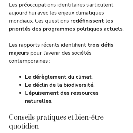
Les préoccupations identitaires s’articulent
aujourd’hui avec les enjeux climatiques
mondiaux. Ces questions
redéfinissent les
priorités des programmes politiques actuels
.
Les rapports récents identifient
trois défis
majeurs
pour l’avenir des sociétés
contemporaines :
Le dérèglement du climat
.
Le déclin de la biodiversité
.
L’
épuisement des ressources
naturelles
.
Conseils pratiques et bien-être
quotidien