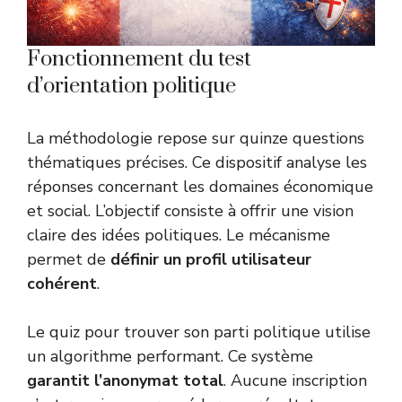
Fonctionnement du test
d’orientation politique
La méthodologie repose sur quinze questions
thématiques précises. Ce dispositif analyse les
réponses concernant les domaines économique
et social. L’objectif consiste à offrir une vision
claire des idées politiques. Le mécanisme
permet de
définir un profil utilisateur
cohérent
.
Le
quiz pour trouver son parti politique
utilise
un algorithme performant. Ce système
garantit l’anonymat total
. Aucune inscription