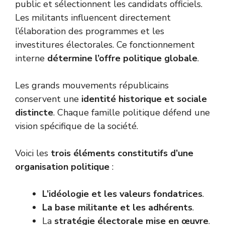
public et sélectionnent les candidats officiels.
Les militants influencent directement
l’élaboration des programmes et les
investitures électorales. Ce fonctionnement
interne
détermine l’offre politique globale
.
Les grands mouvements républicains
conservent une
identité historique et sociale
distincte
. Chaque famille politique défend une
vision spécifique de la société.
Voici les
trois éléments constitutifs d’une
organisation politique
:
L’idéologie et les valeurs fondatrices
.
La base militante et les adhérents
.
La
stratégie électorale mise en œuvre
.