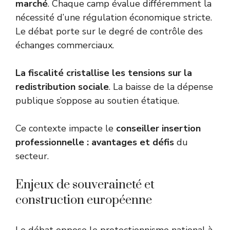
marché
. Chaque camp évalue différemment la
nécessité d’une régulation économique stricte.
Le débat porte sur le degré de contrôle des
échanges commerciaux.
La fiscalité cristallise les tensions sur la
redistribution sociale
. La baisse de la dépense
publique s’oppose au soutien étatique.
Ce contexte impacte le
conseiller insertion
professionnelle : avantages et défis
du
secteur.
Enjeux de souveraineté et
construction européenne