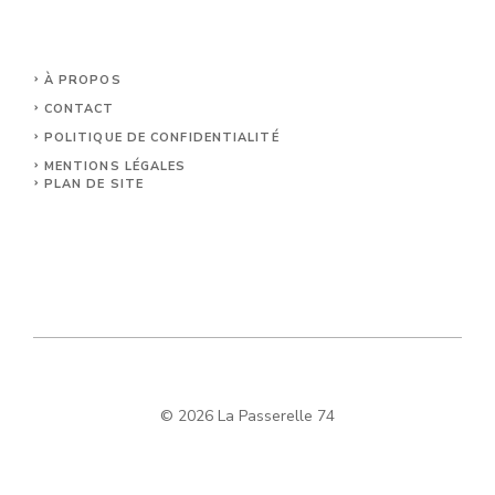
À PROPOS
CONTACT
POLITIQUE DE CONFIDENTIALITÉ
MENTIONS LÉGALES
PLAN DE SITE
© 2026 La Passerelle 74