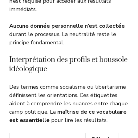
n’est requise pour accéder aux résultats
immédiats.
Aucune donnée personnelle n’est collectée
durant le processus. La neutralité reste le
principe fondamental.
Interprétation des profils et boussole
idéologique
Des termes comme socialisme ou libertarisme
définissent les orientations. Ces étiquettes
aident à comprendre les nuances entre chaque
camp politique. La
maîtrise de ce vocabulaire
est essentielle
pour lire les résultats.