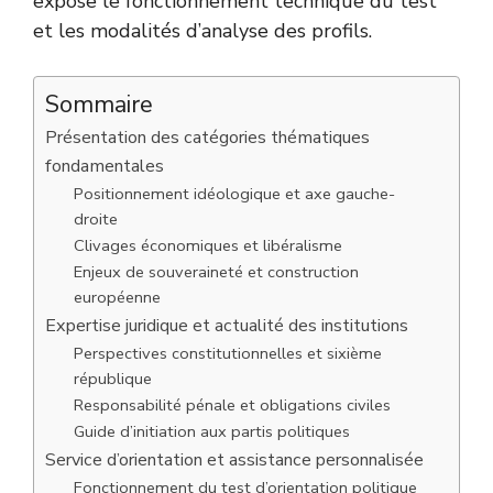
expose le fonctionnement technique du test
et les modalités d’analyse des profils.
Sommaire
Présentation des catégories thématiques
fondamentales
Positionnement idéologique et axe gauche-
droite
Clivages économiques et libéralisme
Enjeux de souveraineté et construction
européenne
Expertise juridique et actualité des institutions
Perspectives constitutionnelles et sixième
république
Responsabilité pénale et obligations civiles
Guide d’initiation aux partis politiques
Service d’orientation et assistance personnalisée
Fonctionnement du test d’orientation politique