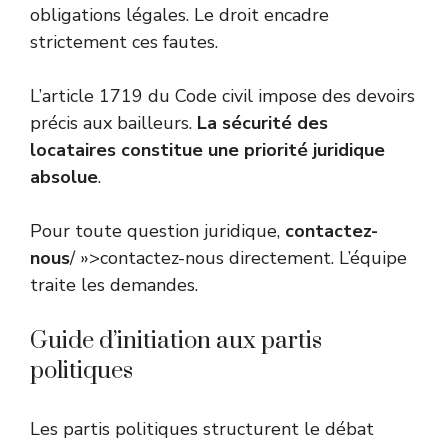
obligations légales. Le droit encadre
strictement ces fautes.
L’article 1719 du Code civil impose des devoirs
précis aux bailleurs.
La sécurité des
locataires constitue une priorité juridique
absolue
.
Pour toute question juridique,
contactez-
nous
/ »>contactez-nous directement. L’équipe
traite les demandes.
Guide d’initiation aux partis
politiques
Les partis politiques structurent le débat