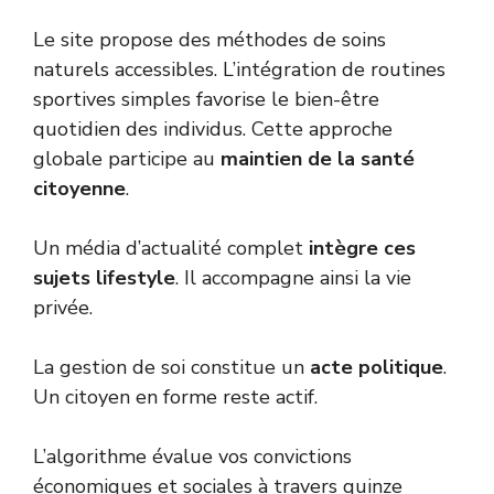
Le site propose des méthodes de soins
naturels accessibles. L’intégration de routines
sportives simples favorise le bien-être
quotidien des individus. Cette approche
globale participe au
maintien de la santé
citoyenne
.
Un média d’actualité complet
intègre ces
sujets lifestyle
. Il accompagne ainsi la vie
privée.
La gestion de soi constitue un
acte politique
.
Un citoyen en forme reste actif.
L’algorithme évalue vos convictions
économiques et sociales à travers quinze